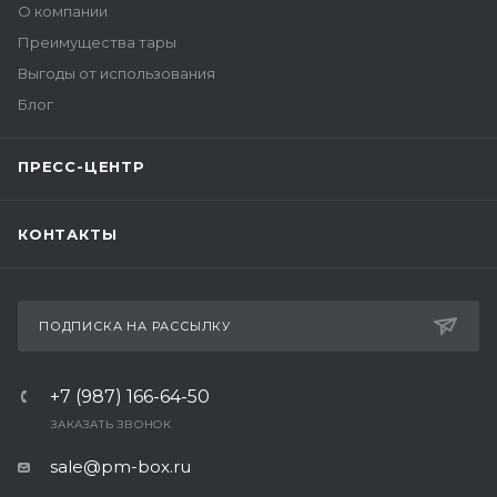
О компании
Преимущества тары
Выгоды от использования
Блог
ПРЕСС-ЦЕНТР
КОНТАКТЫ
ПОДПИСКА НА РАССЫЛКУ
+7 (987) 166-64-50
ЗАКАЗАТЬ ЗВОНОК
sale@pm-box.ru