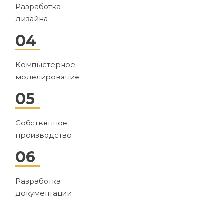
Разработка
дизайна
04
Компьютерное
моделирование
05
Собственное
производство
06
Разработка
документации