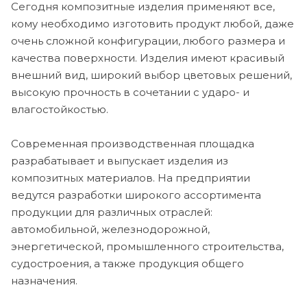
Сегодня композитные изделия применяют все,
кому необходимо изготовить продукт любой, даже
очень сложной конфигурации, любого размера и
качества поверхности. Изделия имеют красивый
внешний вид, широкий выбор цветовых решений,
высокую прочность в сочетании с ударо- и
влагостойкостью.
Cовременная производственная площадка
разрабатывает и выпускает изделия из
композитных материалов. На предприятии
ведутся разработки широкого ассортимента
продукции для различных отраслей:
автомобильной, железнодорожной,
энергетической, промышленного строительства,
судостроения, а также продукция общего
назначения.