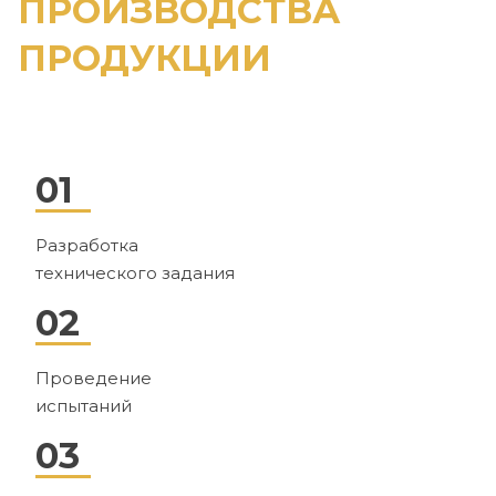
ПРОИЗВОДСТВА
ПРОДУКЦИИ
01
Разработка
технического задания
02
Проведение
испытаний
03