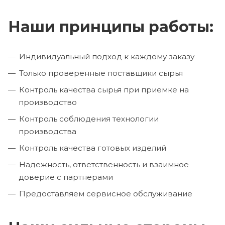
Наши принципы работы:
Индивидуальный подход к каждому заказу
Только проверенные поставщики сырья
Контроль качества сырья при приемке на
производство
Контроль соблюдения технологии
производства
Контроль качества готовых изделий
Надежность, ответственность и взаимное
доверие с партнерами
Предоставляем сервисное обслуживание