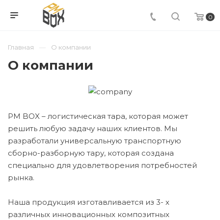
0
Главная
О компании
О компании
PM BOX – логистическая тара, которая может
решить любую задачу наших клиентов. Мы
разработали универсальную транспортную
сборно-разборную тару, которая создана
специально для удовлетворения потребностей
рынка.
Наша продукция изготавливается из 3- х
различных инновационных композитных