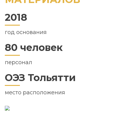
2018
год основания
80 человек
персонал
ОЭЗ Тольятти
место расположения