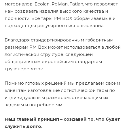
материалов: Ecolan, Polylan, Tatlan, что позволяет
нам создавать изделия высокого качества и
прочности. Все тары PM BOX оборачиваемые и
подходят для регулярного использования.
Благодаря стандартизированным габаритным
размерам PM Box может использоваться в любой
логистической структуре, следующей
общепринятым европейским стандартам
грузоперевозок.
Помимо готовых решений мы предлагаем своим
клиентам изготовление логистической тары по
индивидуальным размерам, отвечающим их
задачам и потребностям.
Наш главный принцип – создавай то, что будет
служить долго.