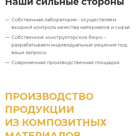
Наши сильные стороны
Собственная лаборатория - осуществляем
входной контроль качества материалов и сырья
Собственное конструкторское бюро –
разрабатываем индивидуальные решения под
ваши запросы
Современная производственная площадка
ПРОИЗВОДСТВО
ПРОДУКЦИИ
ИЗ КОМПОЗИТНЫХ
МАТЕРИАЛОВ