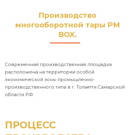
Производство
многооборотной тары PM
BOX.
Cовременная производственная площадка
расположена на территории особой
экономической зоны промышленно-
производственного типа в г. Тольятти Самарской
области РФ.
ПРОЦЕСС