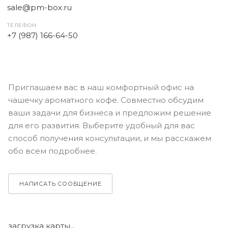
sale@pm-box.ru
ТЕЛЕФОН
+7 (987) 166-64-50
Приглашаем вас в наш комфортный офис на
чашечку ароматного кофе. Совместно обсудим
ваши задачи для бизнеса и предложим решение
для его развития. Выберите удобный для вас
способ получения консультации, и мы расскажем
обо всем подробнее.
НАПИСАТЬ СООБЩЕНИЕ
загрузка карты...