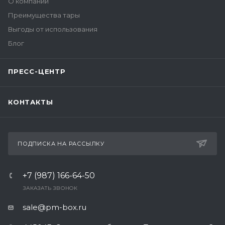
О компании
Преимущества тары
Выгоды от использования
Блог
ПРЕСС-ЦЕНТР
КОНТАКТЫ
ПОДПИСКА НА РАССЫЛКУ
+7 (987) 166-64-50
ЗАКАЗАТЬ ЗВОНОК
sale@pm-box.ru